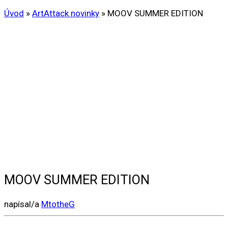
Úvod
»
ArtAttack novinky
»
MOOV SUMMER EDITION
MOOV SUMMER EDITION
napísal/a
MtotheG