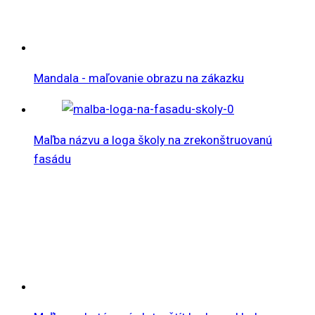
Mandala - maľovanie obrazu na zákazku
Maľba názvu a loga školy na zrekonštruovanú
fasádu