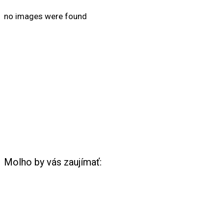
no images were found
Molho by vás zaujímať: