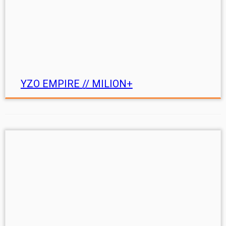
YZO EMPIRE // MILION+