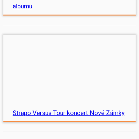
albumu
Strapo Versus Tour koncert Nové Zámky