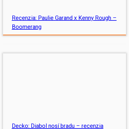
Recenzia: Paulie Garand x Kenny Rough –
Boomerang
Decko: Diabol nosí bradu – recenzia