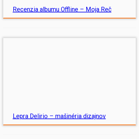
Recenzia albumu Offline – Moja Reč
Lepra Delirio – mašinéria dizajnov