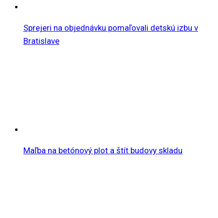
Sprejeri na objednávku pomaľovali detskú izbu v
Bratislave
Maľba na betónový plot a štít budovy skladu