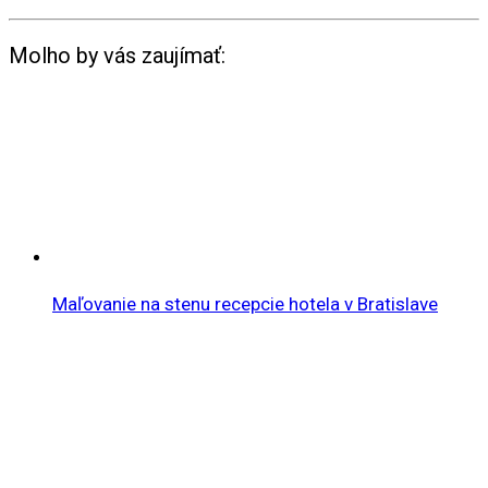
Molho by vás zaujímať:
Maľovanie na stenu recepcie hotela v Bratislave