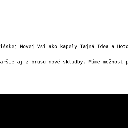
išskej Novej Vsi ako kapely Tajná Idea a Hot