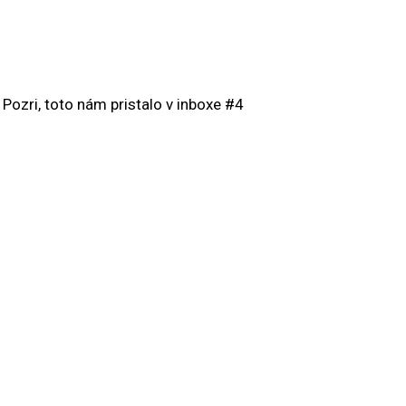
 Pozri, toto nám pristalo v inboxe #4