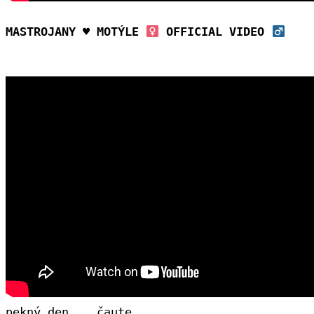
MASTROJANY 
♥
 MOTÝLE 
 OFFICIAL VIDEO 