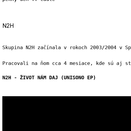
N2H
Skupina N2H začínala v rokoch 2003/2004 v Sp
N2H - ŽIVOT NÁM DAJ (UNISONO EP)