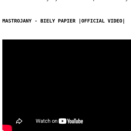
MASTROJANY - BIELY PAPIER |OFFICIAL VIDEO|