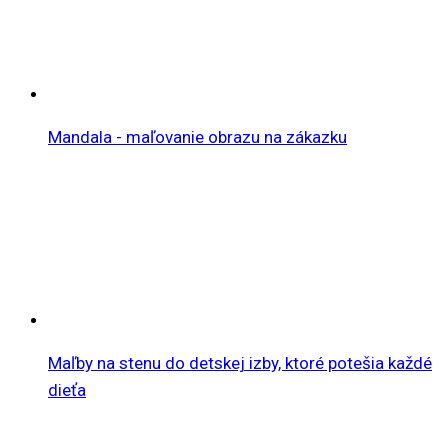
Mandala - maľovanie obrazu na zákazku
Maľby na stenu do detskej izby, ktoré potešia každé
dieťa