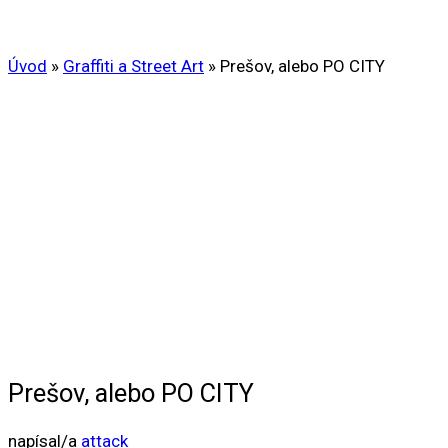
Úvod
»
Graffiti a Street Art
»
Prešov, alebo PO CITY
Prešov, alebo PO CITY
napísal/a
attack