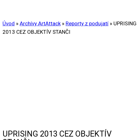
Úvod
»
Archívy ArtAttack
»
Reporty z podujatí
»
UPRISING
2013 CEZ OBJEKTÍV STANČI
UPRISING 2013 CEZ OBJEKTÍV