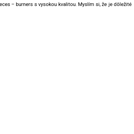
ces – burners s vysokou kvalitou. Myslím si, že je dôležité