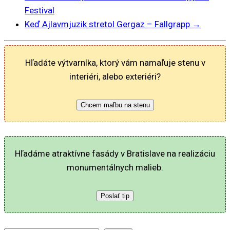
Festival
Keď Ajlavmjuzik stretol Gergaz – Fallgrapp
→
Hľadáte výtvarníka, ktorý vám namaľuje stenu v
interiéri, alebo exteriéri?
Chcem maľbu na stenu
Hľadáme atraktívne fasády v Bratislave na realizáciu
monumentálnych malieb.
Poslať tip