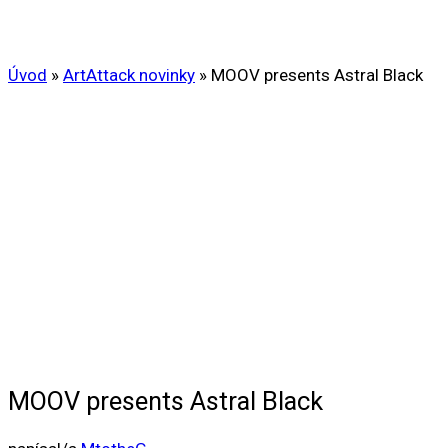
Úvod
»
ArtAttack novinky
»
MOOV presents Astral Black
MOOV presents Astral Black