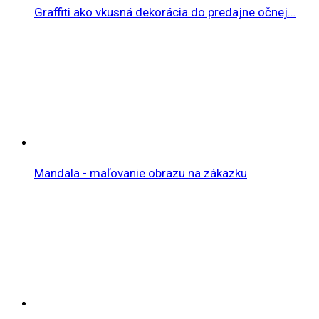
Graffiti ako vkusná dekorácia do predajne očnej…
Mandala - maľovanie obrazu na zákazku