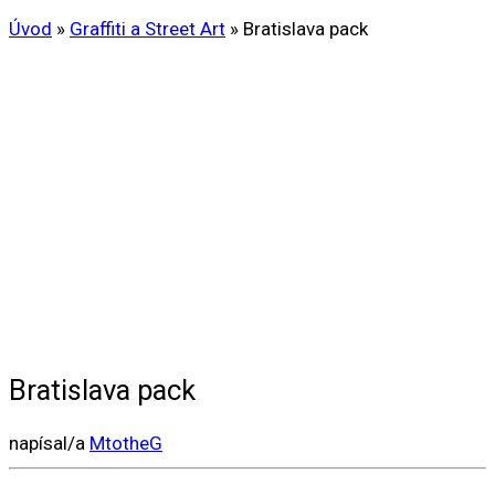
Úvod
»
Graffiti a Street Art
»
Bratislava pack
Bratislava pack
napísal/a
MtotheG