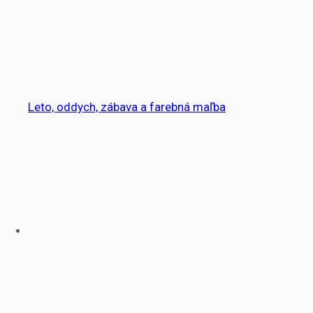
Leto, oddych, zábava a farebná maľba